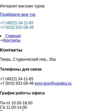
Интернет магазин туров
Подберите мне тур
+7 (4822) 34-11-85
+7 (910) 932-08-48
Главная
->
Контакты
Контакты
Тверь, Студенческий пер., 30а
Телефоны для связи
+7 (4822) 34-11-85
+7 (910) 932-08-48
evro-tour@yandex.ru
График работы офиса
Пн-пт 10.00-18.00
Сб 11.00-14.00