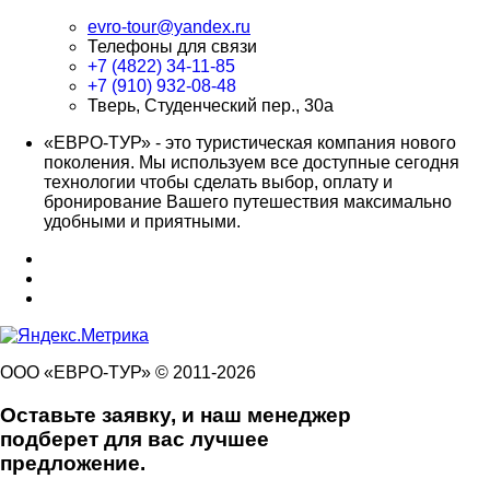
evro-tour@yandex.ru
Телефоны для связи
+7 (4822) 34-11-85
+7 (910) 932-08-48
Тверь, Студенческий пер., 30а
«ЕВРО-ТУР» - это туристическая компания нового
поколения. Мы используем все доступные сегодня
технологии чтобы сделать выбор, оплату и
бронирование Вашего путешествия максимально
удобными и приятными.
ООО «ЕВРО-ТУР» © 2011-2026
Оставьте заявку, и наш менеджер
подберет для вас лучшее
предложение.