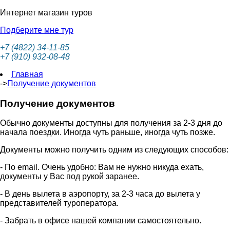
Интернет магазин туров
Подберите мне тур
+7 (4822) 34-11-85
+7 (910) 932-08-48
Главная
->
Получение документов
Получение документов
Обычно документы доступны для получения за 2-3 дня до
начала поездки. Иногда чуть раньше, иногда чуть позже.
Документы можно получить одним из следующих способов:
- По email. Очень удобно: Вам не нужно никуда ехать,
документы у Вас под рукой заранее.
- В день вылета в аэропорту, за 2-3 часа до вылета у
представителей туроператора.
- Забрать в офисе нашей компании самостоятельно.