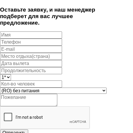
Оставьте заявку, и наш менеджер
подберет для вас лучшее
предложение.
Отправить