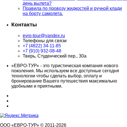
день вылета?
Правила по провозу жидкостей и ручной клади
на борту самолета.
Контакты
evro-tour@yandex.ru
Телефоны для связи
+7 (4822) 34-11-85
+7 (910) 932-08-48
Тверь, Студенческий пер., 30а
«ЕВРО-ТУР» - это туристическая компания нового
поколения. Мы используем все доступные сегодня
технологии чтобы сделать выбор, оплату и
бронирование Вашего путешествия максимально
удобными и приятными.
ООО «ЕВРО-ТУР» © 2011-2026