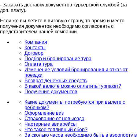
- Заказать доставку документов курьерской службой (за
доп. плату).
Если же вы летите в визовую страну, то время и место
получения документов необходимо согласовать с
представителем нашей компании.
Компания
Контакты
Договор
Подбор и бронирование тура
Оплата тура
Изменение условий бронирования и отказ от
поездки
Возврат денежных средств
В какой валюте можно оплатить турпакет?
Получение документов
Какие документы потребуются при вылете с
ребенком?
Оформление виз
Страхование от невыезда
Чартерные авиарейсы
Что такое топливный сбор?
За сколько часов необходимо быть в аэропорту в